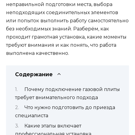
неправильной подготовки места, выбора
неподходящих соединительных элементов
или попыток выполнить работу самостоятельно
без необходимых знаний. Разберём, как
проходит грамотная установка, какие моменты
требуют внимания и как понять, что работа
выполнена качественно.
Содержание
Почему подключение газовой плиты
требует внимательного подхода
Что нужно подготовить до приезда
специалиста
Какие этапы включает
профессиональная установка