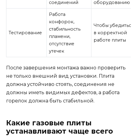
соединений
оборудованию
Работа
конфорок,
Чтобы убедиться
стабильность
Тестирование
в корректной
пламени,
работе плиты
отсутствие
утечек
После завершения монтажа важно проверить
не только внешний вид установки. Плита
должна устойчиво стоять, соединения не
должны иметь видимых дефектов, а работа
горелок должна быть стабильной.
Какие газовые плиты
устанавливают чаще всего