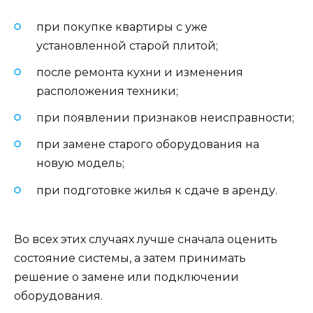
при покупке квартиры с уже
установленной старой плитой;
после ремонта кухни и изменения
расположения техники;
при появлении признаков неисправности;
при замене старого оборудования на
новую модель;
при подготовке жилья к сдаче в аренду.
Во всех этих случаях лучше сначала оценить
состояние системы, а затем принимать
решение о замене или подключении
оборудования.