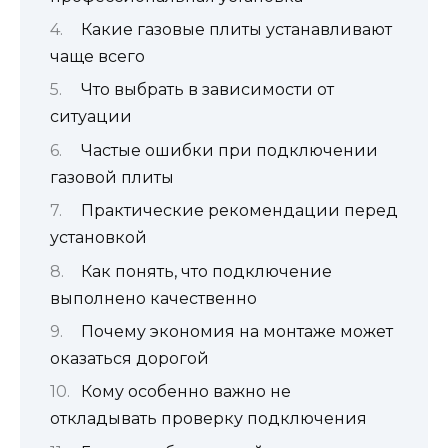
Какие газовые плиты устанавливают
чаще всего
Что выбрать в зависимости от
ситуации
Частые ошибки при подключении
газовой плиты
Практические рекомендации перед
установкой
Как понять, что подключение
выполнено качественно
Почему экономия на монтаже может
оказаться дорогой
Кому особенно важно не
откладывать проверку подключения