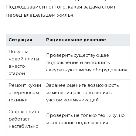
Подход зависит от того, какая задача стоит
перед владельцем жилья.
Ситуация
Рациональное решение
Покупка
Проверить существующее
новой плиты
подключение и выполнить
вместо
аккуратную замену оборудования
старой
Ремонт кухни
Заранее оценить возможность
с переносом
изменения расположения с
техники
учётом коммуникаций
Старая плита
Проверить не только технику, но
работает
и состояние подключения
нестабильно