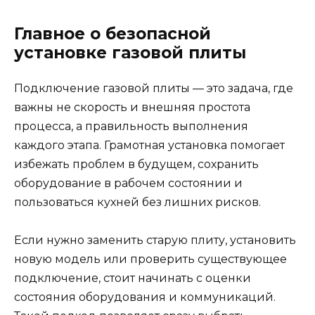
Главное о безопасной
установке газовой плиты
Подключение газовой плиты — это задача, где
важны не скорость и внешняя простота
процесса, а правильность выполнения
каждого этапа. Грамотная установка помогает
избежать проблем в будущем, сохранить
оборудование в рабочем состоянии и
пользоваться кухней без лишних рисков.
Если нужно заменить старую плиту, установить
новую модель или проверить существующее
подключение, стоит начинать с оценки
состояния оборудования и коммуникаций.