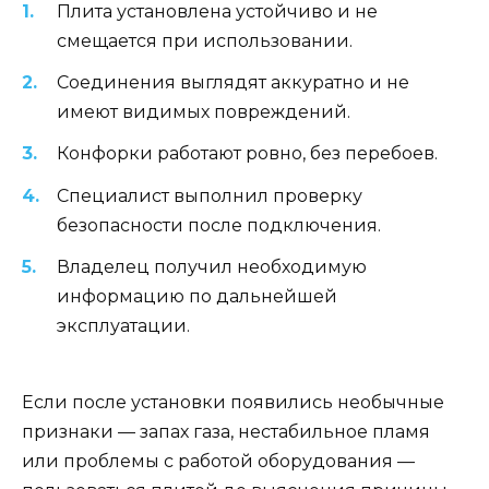
Плита установлена устойчиво и не
смещается при использовании.
Соединения выглядят аккуратно и не
имеют видимых повреждений.
Конфорки работают ровно, без перебоев.
Специалист выполнил проверку
безопасности после подключения.
Владелец получил необходимую
информацию по дальнейшей
эксплуатации.
Если после установки появились необычные
признаки — запах газа, нестабильное пламя
или проблемы с работой оборудования —