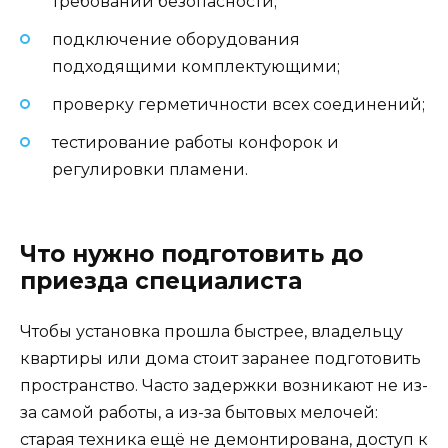
требований безопасности;
подключение оборудования
подходящими комплектующими;
проверку герметичности всех соединений;
тестирование работы конфорок и
регулировки пламени.
Что нужно подготовить до
приезда специалиста
Чтобы установка прошла быстрее, владельцу
квартиры или дома стоит заранее подготовить
пространство. Часто задержки возникают не из-
за самой работы, а из-за бытовых мелочей:
старая техника ещё не демонтирована, доступ к