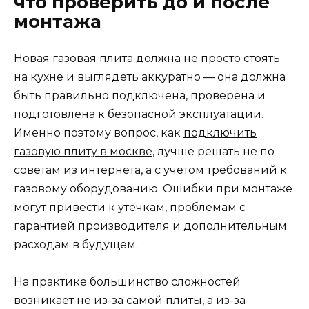
что проверить до и после
монтажа
Новая газовая плита должна не просто стоять
на кухне и выглядеть аккуратно — она должна
быть правильно подключена, проверена и
подготовлена к безопасной эксплуатации.
Именно поэтому вопрос, как
подключить
газовую плиту в москве
, лучше решать не по
советам из интернета, а с учётом требований к
газовому оборудованию. Ошибки при монтаже
могут привести к утечкам, проблемам с
гарантией производителя и дополнительным
расходам в будущем.
На практике большинство сложностей
возникает не из-за самой плиты, а из-за