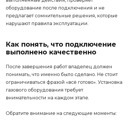
выполненные действия, проверяет
оборудование после подключения и не
предлагает сомнительные решения, которые
нарушают правила эксплуатации.
Как понять, что подключение
выполнено качественно
После завершения работ владелец должен
понимать, что именно было сделано. Не стоит
ограничиваться фразой «всё готово». Установка
газового оборудования требует
внимательности на каждом этапе.
Обратите внимание на следующие моменты: