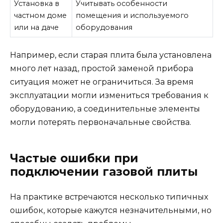
Установка в
Учитывать особенности
частном доме
помещения и используемого
или на даче
оборудования
Например, если старая плита была установлена
много лет назад, простой заменой прибора
ситуация может не ограничиться. За время
эксплуатации могли измениться требования к
оборудованию, а соединительные элементы
могли потерять первоначальные свойства.
Частые ошибки при
подключении газовой плиты
На практике встречаются несколько типичных
ошибок, которые кажутся незначительными, но