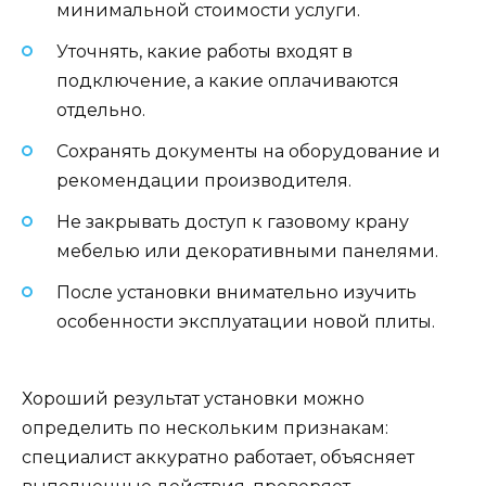
минимальной стоимости услуги.
Уточнять, какие работы входят в
подключение, а какие оплачиваются
отдельно.
Сохранять документы на оборудование и
рекомендации производителя.
Не закрывать доступ к газовому крану
мебелью или декоративными панелями.
После установки внимательно изучить
особенности эксплуатации новой плиты.
Хороший результат установки можно
определить по нескольким признакам:
специалист аккуратно работает, объясняет