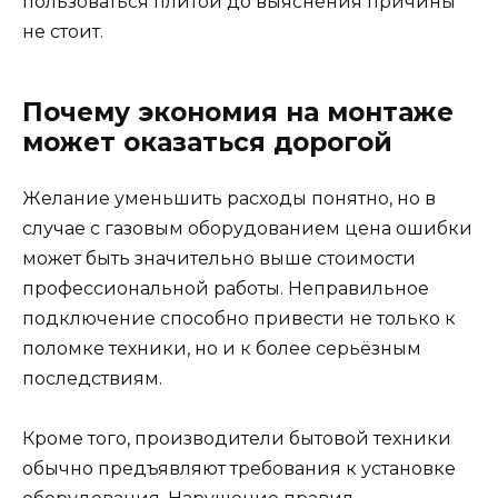
пользоваться плитой до выяснения причины
не стоит.
Почему экономия на монтаже
может оказаться дорогой
Желание уменьшить расходы понятно, но в
случае с газовым оборудованием цена ошибки
может быть значительно выше стоимости
профессиональной работы. Неправильное
подключение способно привести не только к
поломке техники, но и к более серьёзным
последствиям.
Кроме того, производители бытовой техники
обычно предъявляют требования к установке