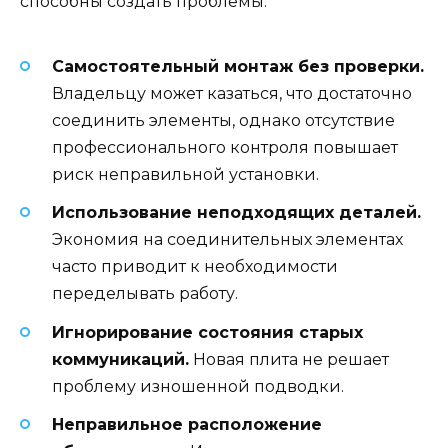
способны создать проблемы.
Самостоятельный монтаж без проверки.
Владельцу может казаться, что достаточно
соединить элементы, однако отсутствие
профессионального контроля повышает
риск неправильной установки.
Использование неподходящих деталей.
Экономия на соединительных элементах
часто приводит к необходимости
переделывать работу.
Игнорирование состояния старых
коммуникаций.
Новая плита не решает
проблему изношенной подводки.
Неправильное расположение