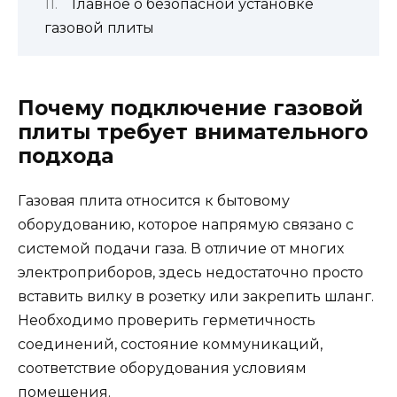
Главное о безопасной установке
газовой плиты
Почему подключение газовой
плиты требует внимательного
подхода
Газовая плита относится к бытовому
оборудованию, которое напрямую связано с
системой подачи газа. В отличие от многих
электроприборов, здесь недостаточно просто
вставить вилку в розетку или закрепить шланг.
Необходимо проверить герметичность
соединений, состояние коммуникаций,
соответствие оборудования условиям
помещения.