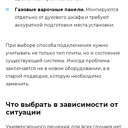
Газовые варочные панели.
Монтируются
отдельно от духового шкафа и требуют
аккуратной подготовки места установки.
При выборе способа подключения нужно
учитывать не только тип плиты, но и состояние
существующей системы. Иногда проблема
заключается не в новом оборудовании, а в
старой подводке, которую необходимо
заменить.
Что выбрать в зависимости от
ситуации
Универсального решения для всех случаев нет.