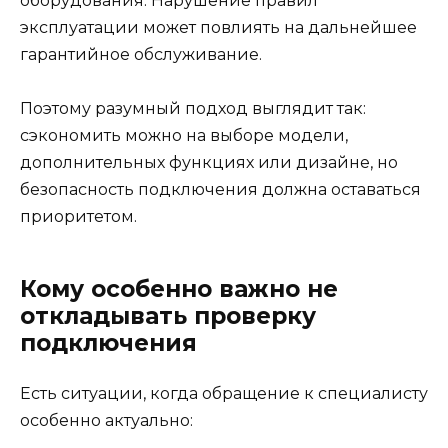
оборудования. Нарушение правил
эксплуатации может повлиять на дальнейшее
гарантийное обслуживание.
Поэтому разумный подход выглядит так:
сэкономить можно на выборе модели,
дополнительных функциях или дизайне, но
безопасность подключения должна оставаться
приоритетом.
Кому особенно важно не
откладывать проверку
подключения
Есть ситуации, когда обращение к специалисту
особенно актуально: