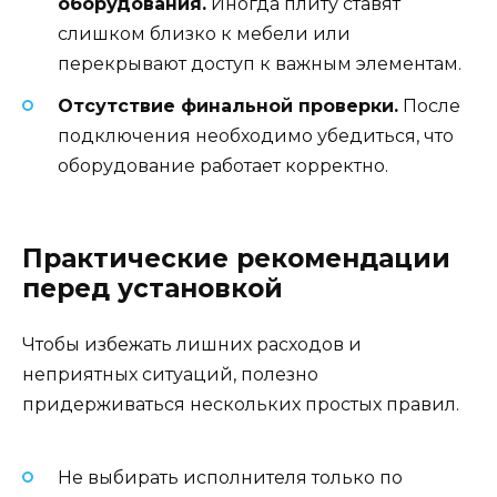
оборудования.
Иногда плиту ставят
слишком близко к мебели или
перекрывают доступ к важным элементам.
Отсутствие финальной проверки.
После
подключения необходимо убедиться, что
оборудование работает корректно.
Практические рекомендации
перед установкой
Чтобы избежать лишних расходов и
неприятных ситуаций, полезно
придерживаться нескольких простых правил.
Не выбирать исполнителя только по