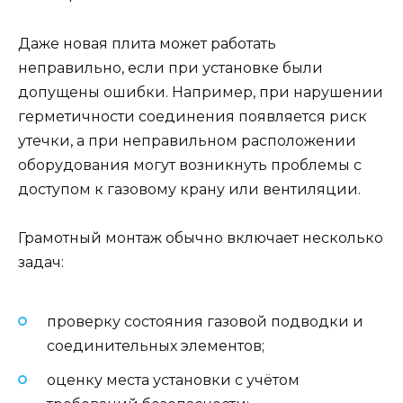
Даже новая плита может работать
неправильно, если при установке были
допущены ошибки. Например, при нарушении
герметичности соединения появляется риск
утечки, а при неправильном расположении
оборудования могут возникнуть проблемы с
доступом к газовому крану или вентиляции.
Грамотный монтаж обычно включает несколько
задач:
проверку состояния газовой подводки и
соединительных элементов;
оценку места установки с учётом