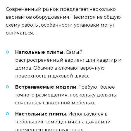
Современный рынок предлагает несколько
вариантов оборудования. Несмотря на общую
схему работы, особенности установки могут
отличаться.
Напольные плиты.
Самый
распространённый вариант для квартир и
домов. Обычно включают варочную
поверхность и духовой шкаф.
Встраиваемые модели.
Требуют более
точного размещения, поскольку должны
сочетаться с кухонной мебелью.
Настольные плиты.
Используются в
небольших помещениях, на дачах или
временных кухонных зонах.