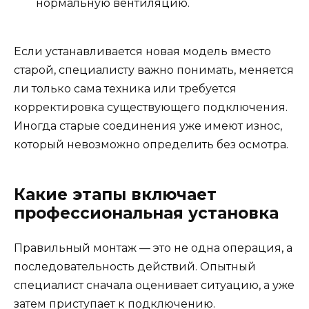
нормальную вентиляцию.
Если устанавливается новая модель вместо
старой, специалисту важно понимать, меняется
ли только сама техника или требуется
корректировка существующего подключения.
Иногда старые соединения уже имеют износ,
который невозможно определить без осмотра.
Какие этапы включает
профессиональная установка
Правильный монтаж — это не одна операция, а
последовательность действий. Опытный
специалист сначала оценивает ситуацию, а уже
затем приступает к подключению.