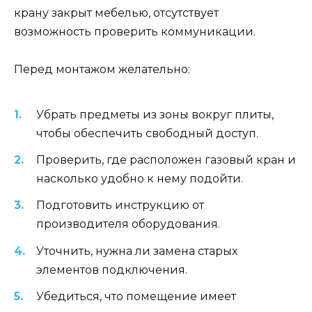
крану закрыт мебелью, отсутствует
возможность проверить коммуникации.
Перед монтажом желательно:
Убрать предметы из зоны вокруг плиты,
чтобы обеспечить свободный доступ.
Проверить, где расположен газовый кран и
насколько удобно к нему подойти.
Подготовить инструкцию от
производителя оборудования.
Уточнить, нужна ли замена старых
элементов подключения.
Убедиться, что помещение имеет