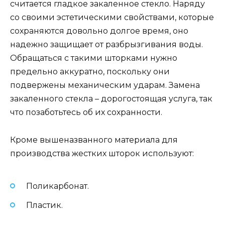
считается гладкое закаленное стекло. Наряду
со своими эстетическими свойствами, которые
сохраняются довольно долгое время, оно
надежно защищает от разбрызгивания воды.
Обращаться с такими шторками нужно
предельно аккуратно, поскольку они
подвержены механическим ударам. Замена
закаленного стекла – дорогостоящая услуга, так
что позаботьтесь об их сохранности.
Кроме вышеназванного материала для
производства жестких шторок используют:
Поликарбонат.
Пластик.