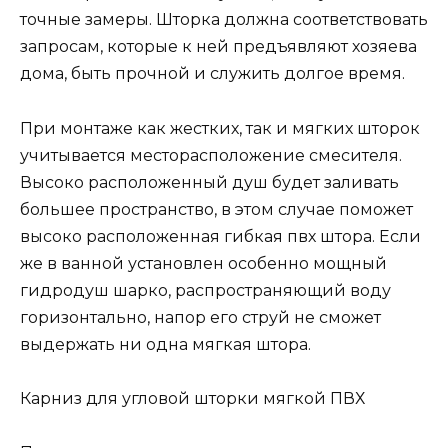
точные замеры. Шторка должна соответствовать
запросам, которые к ней предъявляют хозяева
дома, быть прочной и служить долгое время.
При монтаже как жестких, так и мягких шторок
учитывается месторасположение смесителя.
Высоко расположенный душ будет заливать
большее пространство, в этом случае поможет
высоко расположенная гибкая пвх штора. Если
же в ванной установлен особенно мощный
гидродуш шарко, распространяющий воду
горизонтально, напор его струй не сможет
выдержать ни одна мягкая штора.
Карниз для угловой шторки мягкой ПВХ