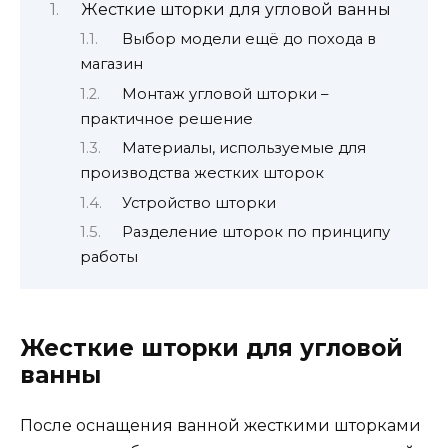
Жесткие шторки для угловой ванны
Выбор модели ещё до похода в
магазин
Монтаж угловой шторки –
практичное решение
Материалы, используемые для
производства жестких шторок
Устройство шторки
Разделение шторок по принципу
работы
Жесткие шторки для угловой
ванны
После оснащения ванной жесткими шторками