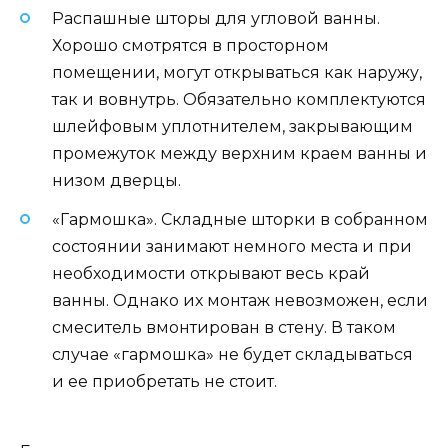
Распашные шторы для угловой ванны.
Хорошо смотрятся в просторном
помещении, могут открываться как наружу,
так и вовнутрь. Обязательно комплектуются
шлейфовым уплотнителем, закрывающим
промежуток между верхним краем ванны и
низом дверцы.
«Гармошка». Складные шторки в собранном
состоянии занимают немного места и при
необходимости открывают весь край
ванны. Однако их монтаж невозможен, если
смеситель вмонтирован в стену. В таком
случае «гармошка» не будет складываться
и ее приобретать не стоит.