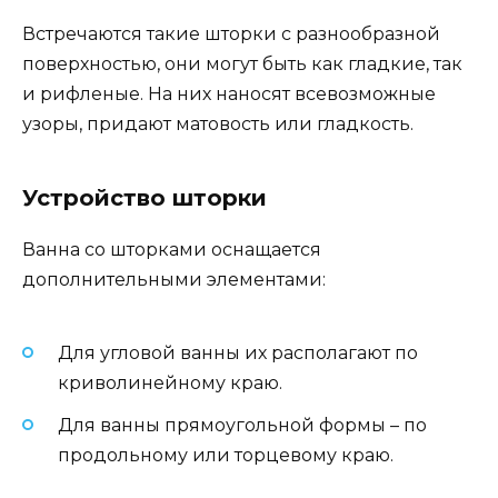
Встречаются такие шторки с разнообразной
поверхностью, они могут быть как гладкие, так
и рифленые. На них наносят всевозможные
узоры, придают матовость или гладкость.
Устройство шторки
Ванна со шторками оснащается
дополнительными элементами:
Для угловой ванны их располагают по
криволинейному краю.
Для ванны прямоугольной формы – по
продольному или торцевому краю.