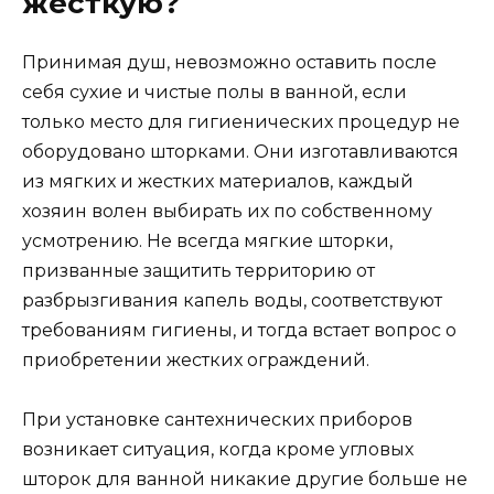
жесткую?
Принимая душ, невозможно оставить после
себя сухие и чистые полы в ванной, если
только место для гигиенических процедур не
оборудовано шторками. Они изготавливаются
из мягких и жестких материалов, каждый
хозяин волен выбирать их по собственному
усмотрению. Не всегда мягкие шторки,
призванные защитить территорию от
разбрызгивания капель воды, соответствуют
требованиям гигиены, и тогда встает вопрос о
приобретении жестких ограждений.
При установке сантехнических приборов
возникает ситуация, когда кроме угловых
шторок для ванной никакие другие больше не