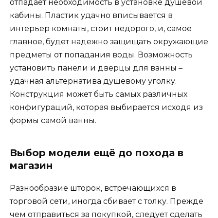
отпадает необходимость в установке душевой
кабины. Пластик удачно вписывается в
интерьер комнаты, стоит недорого, и, самое
главное, будет надежно защищать окружающие
предметы от попадания воды. Возможность
установить панели и дверцы для ванны –
удачная альтернатива душевому уголку.
Конструкция может быть самых различных
конфигураций, которая выбирается исходя из
формы самой ванны.
Выбор модели ещё до похода в
магазин
Разнообразие шторок, встречающихся в
торговой сети, иногда сбивает с толку. Прежде
чем отправиться за покупкой, следует сделать