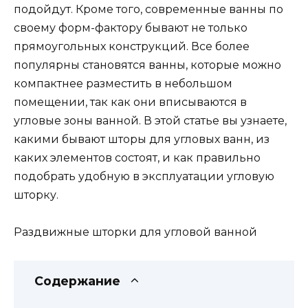
подойдут. Кроме того, современные ванны по
своему форм-фактору бывают не только
прямоугольных конструкций. Все более
популярны становятся ванны, которые можно
компактнее разместить в небольшом
помещении, так как они вписываются в
угловые зоны ванной. В этой статье вы узнаете,
какими бывают шторы для угловых ванн, из
каких элементов состоят, и как правильно
подобрать удобную в эксплуатации угловую
шторку.
Раздвижные шторки для угловой ванной
Содержание