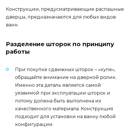
Конструкции, предусматривающие распашные
дверцы, предназначаются для любых видов
ванн.
Разделение шторок по принципу
работы
При покупке сдвижных шторок – «купе»,
обращайте внимание на дверной ролик.
Именно эта деталь является самой
уязвимой при эксплуатации шторок и
потому должна быть выполнена из
качественного материала. Конструкция
подходит для установки на ванну любой
конфигурации.