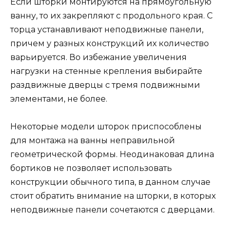
Если шторки монтируются на прямоугольную
ванну, то их закрепляют с продольного края. С
торца устанавливают неподвижные панели,
причем у разных конструкций их количество
варьируется. Во избежание увеличения
нагрузки на стенные крепления выбирайте
раздвижные дверцы с тремя подвижными
элементами, не более.
Некоторые модели шторок приспособлены
для монтажа на ванны неправильной
геометрической формы. Неодинаковая длина
бортиков не позволяет использовать
конструкции обычного типа, в данном случае
стоит обратить внимание на шторки, в которых
неподвижные панели сочетаются с дверцами.