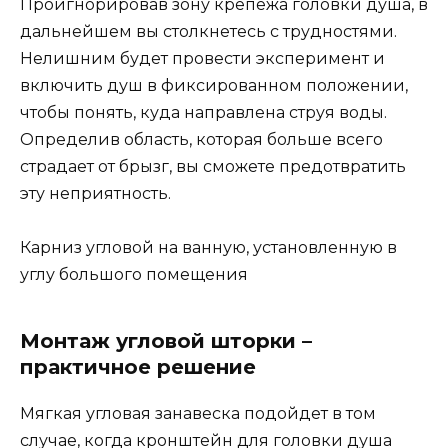
Проигнорировав зону крепежа головки душа, в
дальнейшем вы столкнетесь с трудностями.
Нелишним будет провести эксперимент и
включить душ в фиксированном положении,
чтобы понять, куда направлена струя воды.
Определив область, которая больше всего
страдает от брызг, вы сможете предотвратить
эту неприятность.
Карниз угловой на ванную, установленную в
углу большого помещения
Монтаж угловой шторки –
практичное решение
Мягкая угловая занавеска подойдет в том
случае, когда кронштейн для головки душа