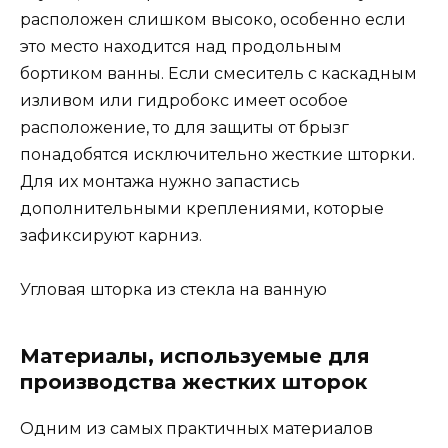
расположен слишком высоко, особенно если
это место находится над продольным
бортиком ванны. Если смеситель с каскадным
изливом или гидробокс имеет особое
расположение, то для защиты от брызг
понадобятся исключительно жесткие шторки.
Для их монтажа нужно запастись
дополнительными креплениями, которые
зафиксируют карниз.
Угловая шторка из стекла на ванную
Материалы, используемые для
производства жестких шторок
Одним из самых практичных материалов