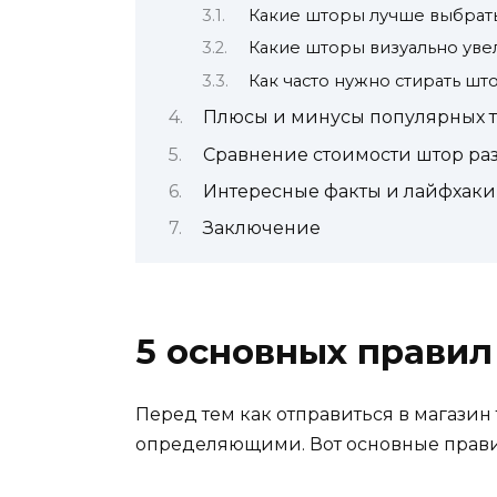
Какие шторы лучше выбрать
Какие шторы визуально уве
Как часто нужно стирать шт
Плюсы и минусы популярных т
Сравнение стоимости штор ра
Интересные факты и лайфхаки
Заключение
5 основных правил
Перед тем как отправиться в магазин
определяющими. Вот основные правил