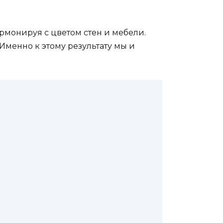
армонируя с цветом стен и мебели.
Именно к этому результату мы и